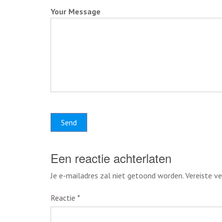
Your Message
Een reactie achterlaten
Je e-mailadres zal niet getoond worden.
Vereiste v
Reactie
*