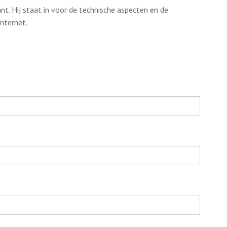
nt. Hij staat in voor de technische aspecten en de
internet.