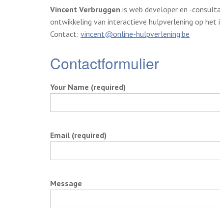
Vincent Verbruggen
is web developer en -consulta
ontwikkeling van interactieve hulpverlening op het 
Contact:
vincent@online-hulpverlening.be
Contactformulier
Your Name (required)
Email (required)
Message