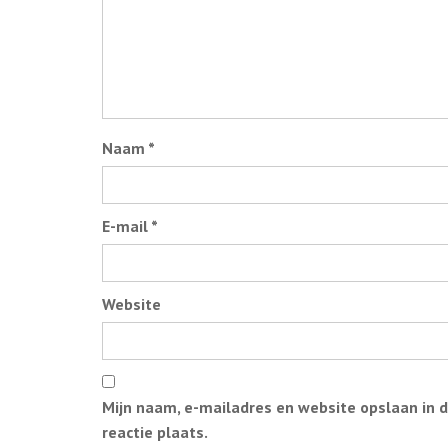
Naam
*
E-mail
*
Website
Mijn naam, e-mailadres en website opslaan in 
reactie plaats.