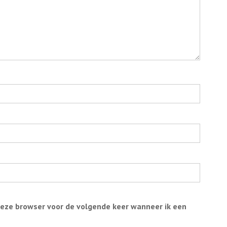
deze browser voor de volgende keer wanneer ik een