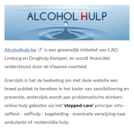
Alcoholhulp.be
is een gezamelijk initiatief van CAD
Limburg en Drughulp Kempen, en wordt financiëel
ondersteund door de Vlaamse overheid.
Enerzijds is het de bedoeling om met deze website een
breed publiek te bereiken in het kader van sensibilisering en
preventie, anderzijds wordt aan problematische drinkers
online hulp geboden via het
'stepped-care'
principe: info -
zelftest - zelfhulp - begeleiding - eventuele verwijzing naar
ambulante of residentiële hulp.