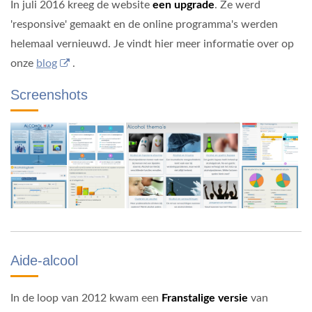
In juli 2016 kreeg de website
een upgrade
. Ze werd
'responsive' gemaakt en de online programma's werden
helemaal vernieuwd. Je vindt hier meer informatie over op
onze
blog
.
Screenshots
Aide-alcool
In de loop van 2012 kwam een
Franstalige versie
van