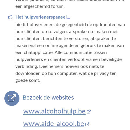
een afgeschermd forum.
Het hulpverlenerspaneel...
biedt hulpverleners de gelegenheid de opdrachten van
hun cliënten op te volgen, afspraken te maken met
hun cliënten, berichten te versturen, afspraken te
maken via een online agende en gebruik te maken van
een chatapplicatie. Alle communicatie tussen
hulpverleners en cliënten verloopt via een beveiligde
verbinding. Deelnemers hoeven ook niets te
downloaden op hun computer, wat de privacy ten
goede komt.
Bezoek de websites
www.alcoholhulp.be
www.aide-alcool.be