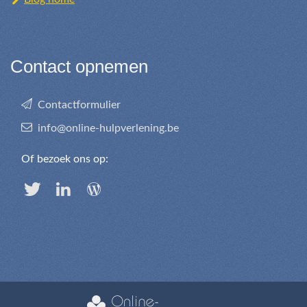
Contact opnemen
Contactformulier
info@online-hulpverlening.be
Of bezoek ons op: