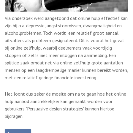
Via onderzoek werd aangetoond dat online hulp effectief kan
zijn bij o.a. depressie, angststoornissen, dwangmatigheid en
alcoholproblemen. Toch wordt een relatief groot aantal
uitvallers als probleem gesignaleerd. Dit is vooral het geval
bij online zelfhulp, waarbij deelnemers vaak voortijdig
stoppen of zelfs niet meer inloggen na aanmelding. Een
spijtige zaak omdat net via online zelfhulp grote aantallen
mensen op een laagdrempelige manier kunnen bereikt worden,
met een relatief geringe financiële investering.
Het loont dus zeker de moeite om na te gaan hoe het online
hulp aanbod aantrekkelijker kan gemaakt worden voor
gebruikers. ‘Persuasive design strategies’ kunnen hiertoe
bijdragen.