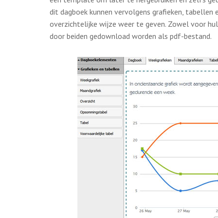
dit dagboek kunnen vervolgens grafieken, tabellen
overzichtelijke wijze weer te geven. Zowel voor hul
door beiden gedownload worden als pdf-bestand.