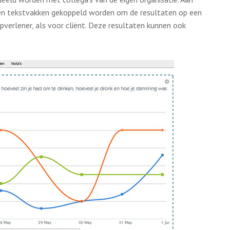
 en tekstvakken gekoppeld worden om de resultaten op een
pverlener, als voor cliënt. Deze resultaten kunnen ook